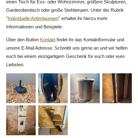
einen Tisch für Ess- oder Wohnzimmer, größere Skulpturen,
Garderobentisch oder große Stehlampen. Unter der Rubrik
"
Individuelle Anfertigungen
" erhaltet ihr hierzu mehr
Informationen und Beispiele.
Über den Button
Kontakt
findet ihr das Kontaktformular und
unsere E-Mail Adresse. Schreibt uns gerne an und wir helfen
euch bei einem einzigartigem Geschenk für euch oder eure
Liebsten.