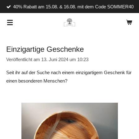
40% Rabatt am 15.08. & 16.08. mit dem Code SOMMER40
Zum
Hauptinhalt
springen
Einzigartige Geschenke
Veröffentlicht am 13. Juni 2024 um 10:23
Seit ihr auf der Suche nach einem einzigartigem Geschenk für
einen besonderen Menschen?