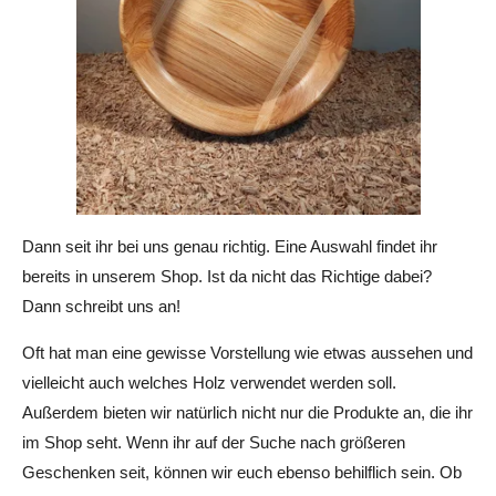
Dann seit ihr bei uns genau richtig. Eine Auswahl findet ihr
bereits in unserem Shop. Ist da nicht das Richtige dabei?
Dann schreibt uns an!
Oft hat man eine gewisse Vorstellung wie etwas aussehen und
vielleicht auch welches Holz verwendet werden soll.
Außerdem bieten wir natürlich nicht nur die Produkte an, die ihr
im Shop seht. Wenn ihr auf der Suche nach größeren
Geschenken seit, können wir euch ebenso behilflich sein. Ob