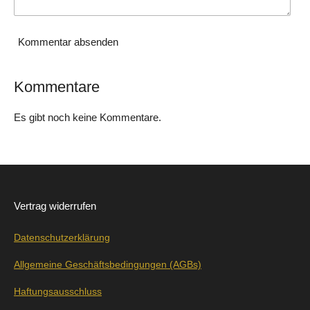
Kommentar absenden
Kommentare
Es gibt noch keine Kommentare.
Vertrag widerrufen
Datenschutzerklärung
Allgemeine Geschäftsbedingungen (AGBs)
Haftungsausschluss